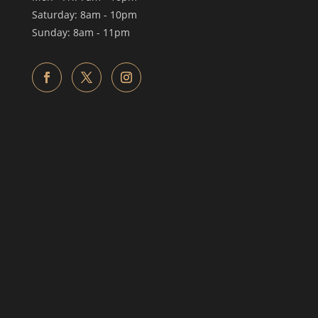
​​Saturday: 8am - 10pm
​Sunday: 8am - 11pm