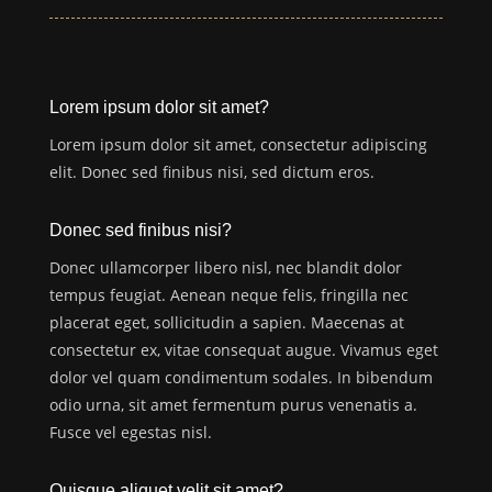
Lorem ipsum dolor sit amet?
Lorem ipsum dolor sit amet, consectetur adipiscing
elit. Donec sed finibus nisi, sed dictum eros.
Donec sed finibus nisi?
Donec ullamcorper libero nisl, nec blandit dolor
tempus feugiat. Aenean neque felis, fringilla nec
placerat eget, sollicitudin a sapien. Maecenas at
consectetur ex, vitae consequat augue. Vivamus eget
dolor vel quam condimentum sodales. In bibendum
odio urna, sit amet fermentum purus venenatis a.
Fusce vel egestas nisl.
Quisque aliquet velit sit amet?