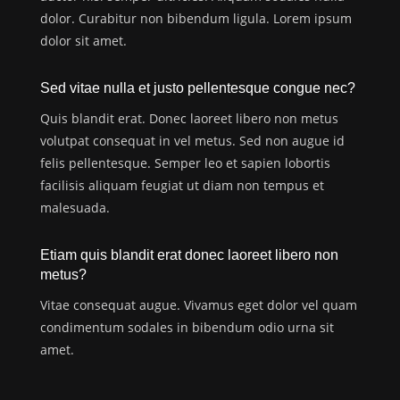
dolor. Curabitur non bibendum ligula. Lorem ipsum
dolor sit amet.
Sed vitae nulla et justo pellentesque congue nec?
Quis blandit erat. Donec laoreet libero non metus
volutpat consequat in vel metus. Sed non augue id
felis pellentesque. Semper leo et sapien lobortis
facilisis aliquam feugiat ut diam non tempus et
malesuada.
Etiam quis blandit erat donec laoreet libero non
metus?
Vitae consequat augue. Vivamus eget dolor vel quam
condimentum sodales in bibendum odio urna sit
amet.