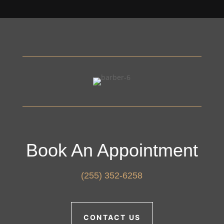
Book An Appointment
(255) 352-6258
CONTACT US