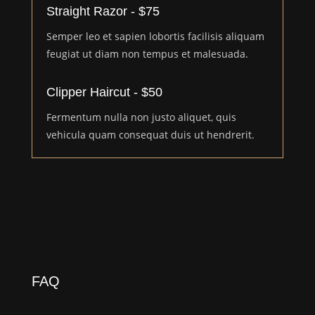
Straight Razor - $75
Semper leo et sapien lobortis facilisis aliquam
feugiat ut diam non tempus et malesuada.
Clipper Haircut - $50
Fermentum nulla non justo aliquet, quis
vehicula quam consequat duis ut hendrerit.
FAQ